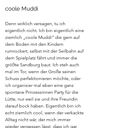
coole Muddi
Denn wirklich versagen, tu ich 
eigentlich nicht. Ich bin eigentlich eine 
ziemlich „coole Muddi“ die gern auf 
dem Boden mit den Kindern 
rumrockert, selbst mit der Seilbahn auf 
dem Spielplatz fährt und immer die 
größte Sandburg baut. Ich steh auch 
mal im Tor, wenn der Große seinen 
Schuss perfektionieren möchte, oder 
ich organisier mal eben eine ganz 
spontane Prinzessinnen Party für die 
Lütte, nur weil sie und ihre Freundin 
darauf bock haben. Eigentlich bin ich 
echt ziemlich cool, wenn der verkackte 
Alltag nicht wär, der mich immer 
wieder vergessen lässt, dass ich gar 