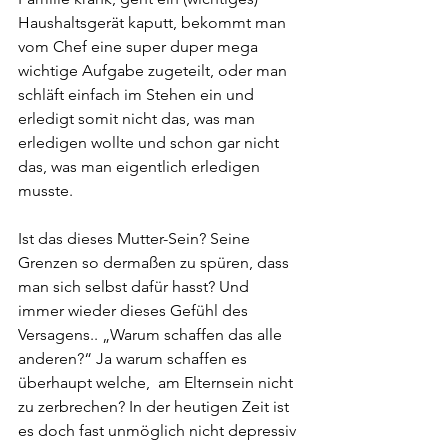
Haushaltsgerät kaputt, bekommt man 
vom Chef eine super duper mega 
wichtige Aufgabe zugeteilt, oder man 
schläft einfach im Stehen ein und 
erledigt somit nicht das, was man 
erledigen wollte und schon gar nicht 
das, was man eigentlich erledigen 
musste.
Ist das dieses Mutter-Sein? Seine 
Grenzen so dermaßen zu spüren, dass 
man sich selbst dafür hasst? Und 
immer wieder dieses Gefühl des 
Versagens.. „Warum schaffen das alle 
anderen?“ Ja warum schaffen es 
überhaupt welche,  am Elternsein nicht 
zu zerbrechen? In der heutigen Zeit ist 
es doch fast unmöglich nicht depressiv 