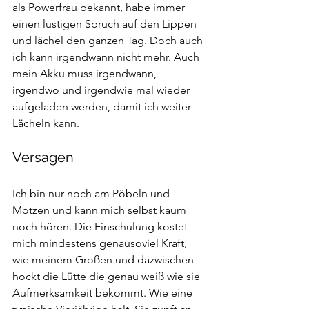
als Powerfrau bekannt, habe immer 
einen lustigen Spruch auf den Lippen 
und lächel den ganzen Tag. Doch auch 
ich kann irgendwann nicht mehr. Auch 
mein Akku muss irgendwann, 
irgendwo und irgendwie mal wieder 
aufgeladen werden, damit ich weiter 
Lächeln kann.
Versagen
Ich bin nur noch am Pöbeln und 
Motzen und kann mich selbst kaum 
noch hören. Die Einschulung kostet 
mich mindestens genausoviel Kraft, 
wie meinem Großen und dazwischen 
hockt die Lütte die genau weiß wie sie 
Aufmerksamkeit bekommt. Wie eine 