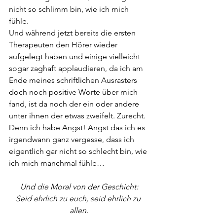
nicht so schlimm bin, wie ich mich 
fühle.
Und während jetzt bereits die ersten 
Therapeuten den Hörer wieder 
aufgelegt haben und einige vielleicht 
sogar zaghaft applaudieren, da ich am 
Ende meines schriftlichen Ausrasters 
doch noch positive Worte über mich 
fand, ist da noch der ein oder andere 
unter ihnen der etwas zweifelt. Zurecht. 
Denn ich habe Angst! Angst das ich es 
irgendwann ganz vergesse, dass ich 
eigentlich gar nicht so schlecht bin, wie 
ich mich manchmal fühle…
Und die Moral von der Geschicht:
Seid ehrlich zu euch, seid ehrlich zu 
allen.