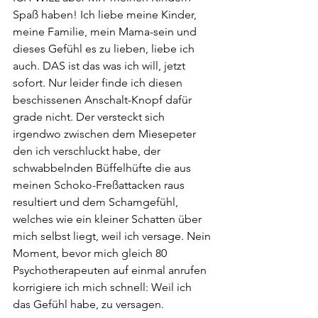
Spaß haben! Ich liebe meine Kinder, 
meine Familie, mein Mama-sein und 
dieses Gefühl es zu lieben, liebe ich 
auch. DAS ist das was ich will, jetzt 
sofort. Nur leider finde ich diesen 
beschissenen Anschalt-Knopf dafür 
grade nicht. Der versteckt sich 
irgendwo zwischen dem Miesepeter 
den ich verschluckt habe, der 
schwabbelnden Büffelhüfte die aus 
meinen Schoko-Freßattacken raus 
resultiert und dem Schamgefühl, 
welches wie ein kleiner Schatten über 
mich selbst liegt, weil ich versage. Nein 
Moment, bevor mich gleich 80 
Psychotherapeuten auf einmal anrufen 
korrigiere ich mich schnell: Weil ich 
das Gefühl habe, zu versagen.