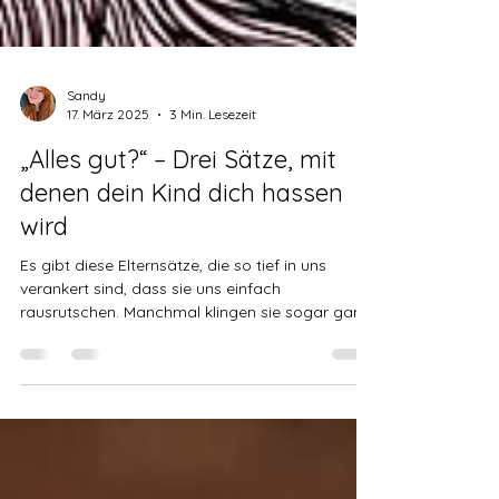
Sandy
17. März 2025
3 Min. Lesezeit
„Alles gut?“ – Drei Sätze, mit
denen dein Kind dich hassen
wird
Es gibt diese Elternsätze, die so tief in uns
verankert sind, dass sie uns einfach
rausrutschen. Manchmal klingen sie sogar ganz
vernünftig.